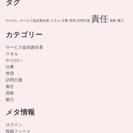
タグ
責任
やりがい
サービス提供責任者
スキル
仕事
管理
訪問介護
資格
魅力
カテゴリー
サービス提供責任者
スキル
やりがい
仕事
管理
訪問介護
責任
資格
魅力
メタ情報
ログイン
投稿フィード