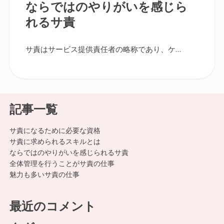
ならではのやりがいを感じら
れるサ責
サ責はサービス提供責任者の略称であり、ケ…
記事一覧
サ責になるために必要な資格
サ責に求められるスキルとは
ならではのやりがいを感じられるサ責
全体管理を行うことがサ責の仕事
魅力も多いサ責の仕事
最近のコメント