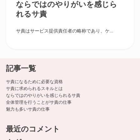
ならではのやりがいを感じら
れるサ責
サ責はサービス提供責任者の略称であり、ケ…
記事一覧
サ責になるために必要な資格
サ責に求められるスキルとは
ならではのやりがいを感じられるサ責
全体管理を行うことがサ責の仕事
魅力も多いサ責の仕事
最近のコメント