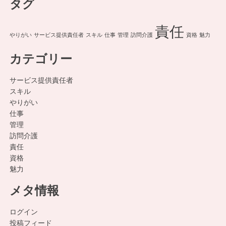
タグ
責任
やりがい
サービス提供責任者
スキル
仕事
管理
訪問介護
資格
魅力
カテゴリー
サービス提供責任者
スキル
やりがい
仕事
管理
訪問介護
責任
資格
魅力
メタ情報
ログイン
投稿フィード