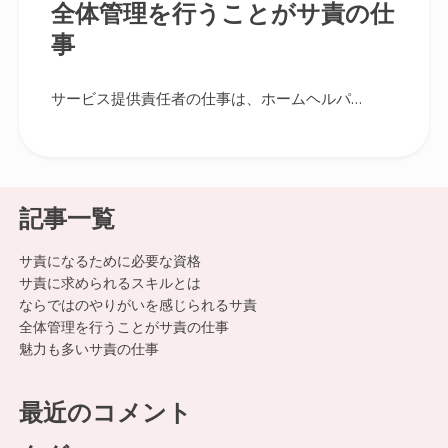
全体管理を行うことがサ責の仕
事
サービス提供責任者の仕事は、ホームヘルパ…
記事一覧
サ責になるために必要な資格
サ責に求められるスキルとは
ならではのやりがいを感じられるサ責
全体管理を行うことがサ責の仕事
魅力も多いサ責の仕事
最近のコメント