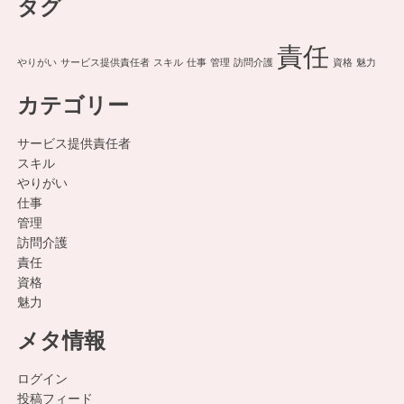
タグ
責任
やりがい
サービス提供責任者
スキル
仕事
管理
訪問介護
資格
魅力
カテゴリー
サービス提供責任者
スキル
やりがい
仕事
管理
訪問介護
責任
資格
魅力
メタ情報
ログイン
投稿フィード