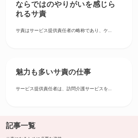
ならではのやりがいを感じら
れるサ責
サ責はサービス提供責任者の略称であり、ケ…
魅力も多いサ責の仕事
サービス提供責任者は、訪問介護サービスを…
記事一覧