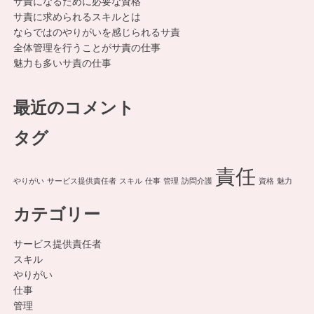
サ責になるために必要な資格
サ責に求められるスキルとは
ならではのやりがいを感じられるサ責
全体管理を行うことがサ責の仕事
魅力も多いサ責の仕事
最近のコメント
タグ
責任
やりがい
サービス提供責任者
スキル
仕事
管理
訪問介護
資格
魅力
カテゴリー
サービス提供責任者
スキル
やりがい
仕事
管理