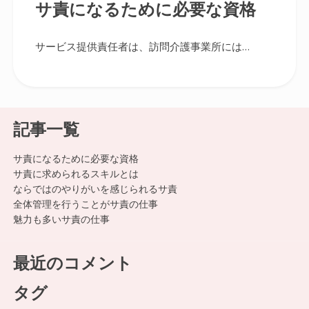
サ責になるために必要な資格
サービス提供責任者は、訪問介護事業所には…
記事一覧
サ責になるために必要な資格
サ責に求められるスキルとは
ならではのやりがいを感じられるサ責
全体管理を行うことがサ責の仕事
魅力も多いサ責の仕事
最近のコメント
タグ