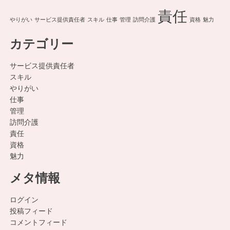
責任
やりがい
サービス提供責任者
スキル
仕事
管理
訪問介護
資格
魅力
カテゴリー
サービス提供責任者
スキル
やりがい
仕事
管理
訪問介護
責任
資格
魅力
メタ情報
ログイン
投稿フィード
コメントフィード